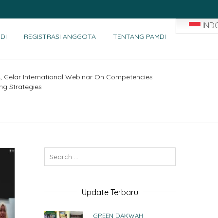
IND
DI
REGISTRASI ANGGOTA
TENTANG PAMDI
, Gelar International Webinar On Competencies
ng Strategies
Update Terbaru
GREEN DAKWAH