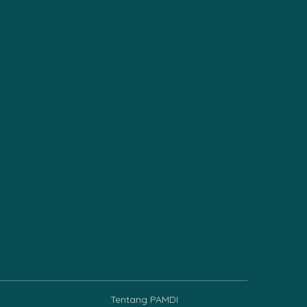
Tentang PAMDI