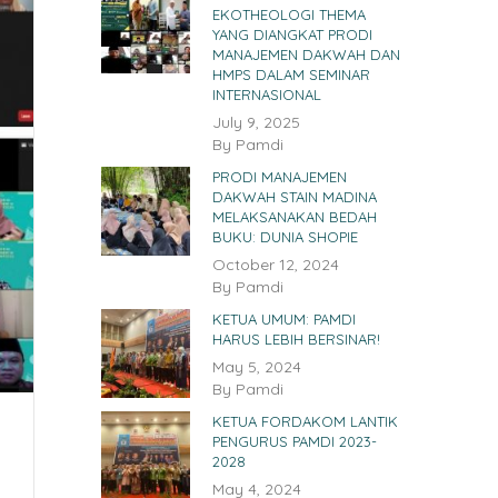
EKOTHEOLOGI THEMA
YANG DIANGKAT PRODI
MANAJEMEN DAKWAH DAN
HMPS DALAM SEMINAR
INTERNASIONAL
July 9, 2025
By
Pamdi
PRODI MANAJEMEN
DAKWAH STAIN MADINA
MELAKSANAKAN BEDAH
BUKU: DUNIA SHOPIE
October 12, 2024
By
Pamdi
KETUA UMUM: PAMDI
HARUS LEBIH BERSINAR!
May 5, 2024
By
Pamdi
KETUA FORDAKOM LANTIK
PENGURUS PAMDI 2023-
2028
May 4, 2024