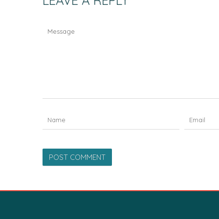
LEAVE A REPLY