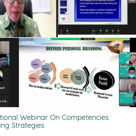
ational Webinar On Competencies
ng Strategies