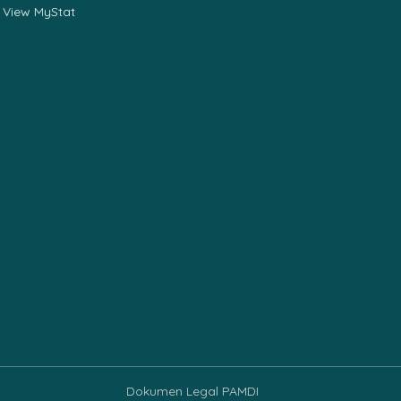
View MyStat
Dokumen Legal PAMDI