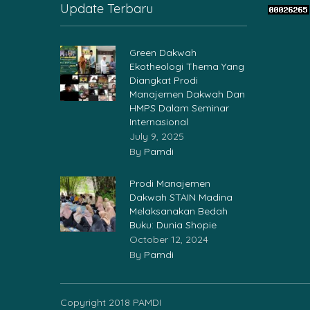
Update Terbaru
Green Dakwah
Ekotheologi Thema Yang
Diangkat Prodi
Manajemen Dakwah Dan
HMPS Dalam Seminar
Internasional
July 9, 2025
By
Pamdi
Prodi Manajemen
Dakwah STAIN Madina
Melaksanakan Bedah
Buku: Dunia Shopie
October 12, 2024
By
Pamdi
Copyright 2018 PAMDI