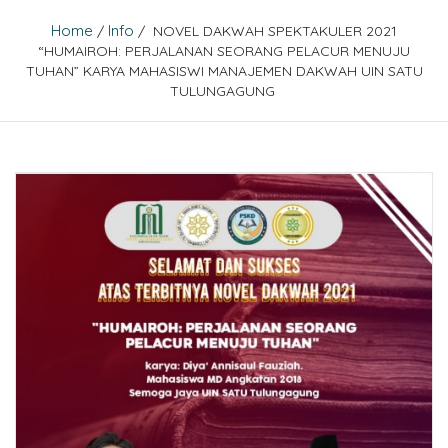
Home
Info
/
/ NOVEL DAKWAH SPEKTAKULER 2021
“HUMAIROH: PERJALANAN SEORANG PELACUR MENUJU
TUHAN” KARYA MAHASISWI MANAJEMEN DAKWAH UIN SATU
TULUNGAGUNG