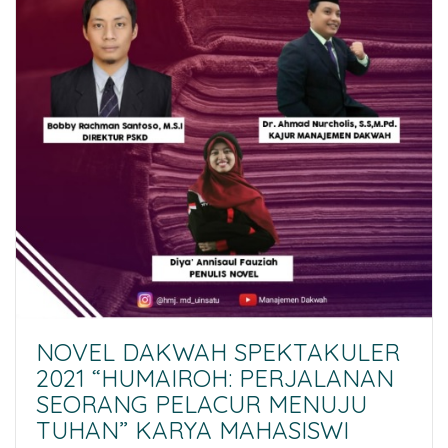
NOVEL DAKWAH SPEKTAKULER
2021 “HUMAIROH: PERJALANAN
SEORANG PELACUR MENUJU
TUHAN” KARYA MAHASISWI