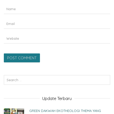
Update Terbaru
GREEN DAKWAH EKOTHEOLOGI THEMA YANG