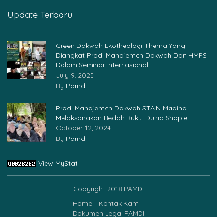
Update Terbaru
Green Dakwah Ekotheologi Thema Yang
Diangkat Prodi Manajemen Dakwah Dan HMPS
Dalam Seminar Internasional
July 9, 2025
By
Pamdi
Prodi Manajemen Dakwah STAIN Madina
Melaksanakan Bedah Buku: Dunia Shopie
October 12, 2024
By
Pamdi
View MyStat
Copyright 2018 PAMDI
Home
Kontak Kami
Dokumen Legal PAMDI