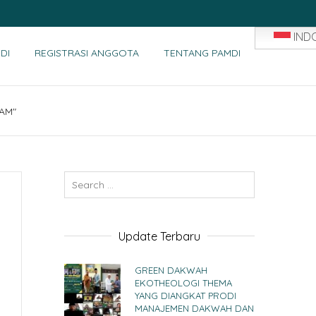
IND
DI
REGISTRASI ANGGOTA
TENTANG PAMDI
NAM"
Update Terbaru
GREEN DAKWAH
EKOTHEOLOGI THEMA
YANG DIANGKAT PRODI
MANAJEMEN DAKWAH DAN