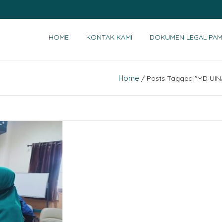
HOME
KONTAK KAMI
DOKUMEN LEGAL PAM
Home
/ Posts Tagged "MD UI