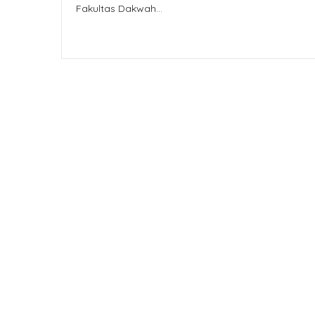
Fakultas Dakwah…