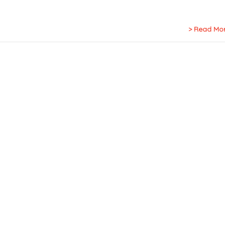
Read Mo