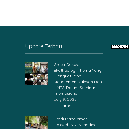
Update Terbaru
Green Dakwah
Ekotheologi Thema Yang
Diangkat Prodi
Manajemen Dakwah Dan
HMPS Dalam Seminar
Internasional
July 9, 2025
By
Pamdi
Prodi Manajemen
Dakwah STAIN Madina