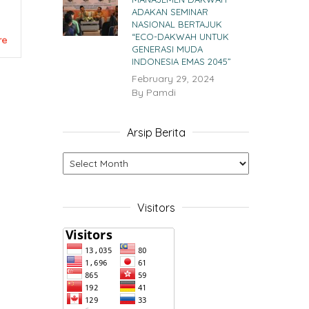
ADAKAN SEMINAR
NASIONAL BERTAJUK
“ECO-DAKWAH UNTUK
re
GENERASI MUDA
INDONESIA EMAS 2045”
February 29, 2024
By
Pamdi
Arsip Berita
Visitors