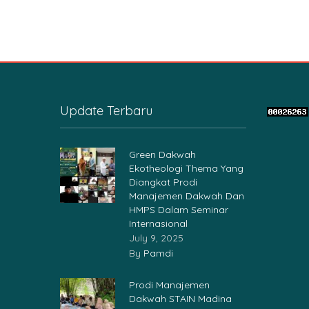
Update Terbaru
Green Dakwah
Ekotheologi Thema Yang
Diangkat Prodi
Manajemen Dakwah Dan
HMPS Dalam Seminar
Internasional
July 9, 2025
By
Pamdi
Prodi Manajemen
Dakwah STAIN Madina