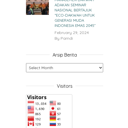
ADAKAN SEMINAR
NASIONAL BERTAJUK
“ECO-DAKWAH UNTUK
GENERASI MUDA
INDONESIA EMAS 2045”
February 29, 2024
By
Pamdi
Arsip Berita
Visitors