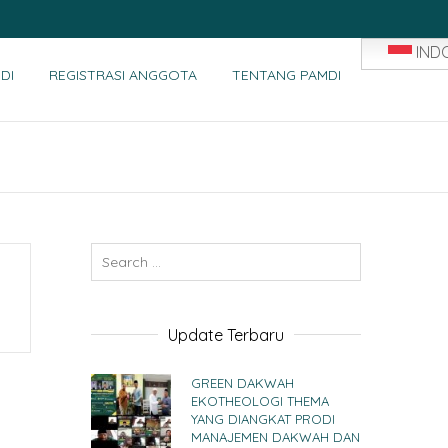
IND
DI
REGISTRASI ANGGOTA
TENTANG PAMDI
Update Terbaru
GREEN DAKWAH
EKOTHEOLOGI THEMA
YANG DIANGKAT PRODI
MANAJEMEN DAKWAH DAN