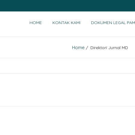
HOME
KONTAK KAMI
DOKUMEN LEGAL PAM
Home
/ Direktori Jurnal MD