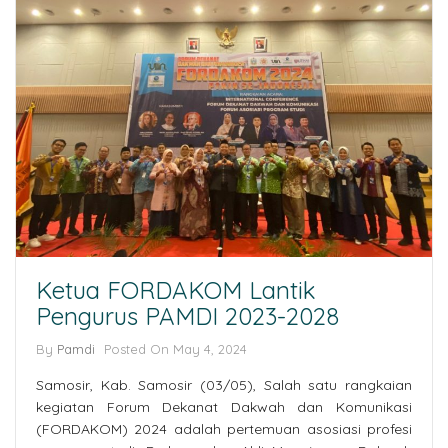
Ketua FORDAKOM Lantik
Pengurus PAMDI 2023-2028
By
Pamdi
Posted On
May 4, 2024
Samosir, Kab. Samosir (03/05), Salah satu rangkaian
kegiatan Forum Dekanat Dakwah dan Komunikasi
(FORDAKOM) 2024 adalah pertemuan asosiasi profesi