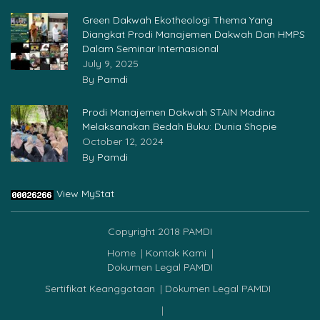
Green Dakwah Ekotheologi Thema Yang
Diangkat Prodi Manajemen Dakwah Dan HMPS
Dalam Seminar Internasional
July 9, 2025
By
Pamdi
Prodi Manajemen Dakwah STAIN Madina
Melaksanakan Bedah Buku: Dunia Shopie
October 12, 2024
By
Pamdi
View MyStat
Copyright 2018 PAMDI
Home
Kontak Kami
Dokumen Legal PAMDI
Sertifikat Keanggotaan
Dokumen Legal PAMDI