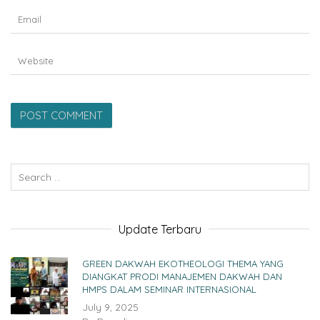
Update Terbaru
GREEN DAKWAH EKOTHEOLOGI THEMA YANG
DIANGKAT PRODI MANAJEMEN DAKWAH DAN
HMPS DALAM SEMINAR INTERNASIONAL
July 9, 2025