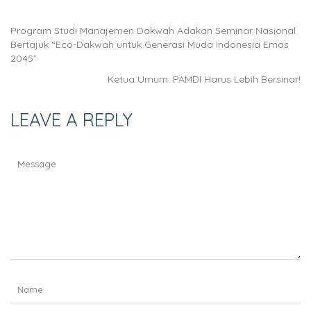
Program Studi Manajemen Dakwah Adakan Seminar Nasional
Bertajuk “Eco-Dakwah untuk Generasi Muda Indonesia Emas
2045”
Ketua Umum: PAMDI Harus Lebih Bersinar!
LEAVE A REPLY