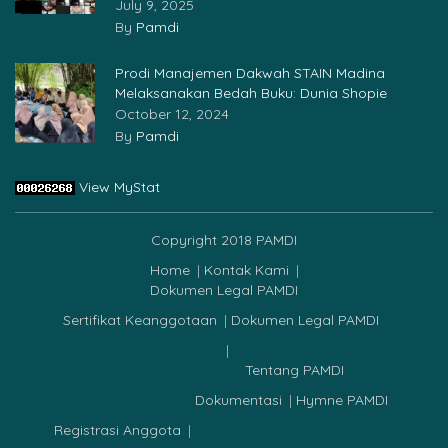
July 9, 2025
By
Pamdi
Prodi Manajemen Dakwah STAIN Madina
Melaksanakan Bedah Buku: Dunia Shopie
October 12, 2024
By
Pamdi
View MyStat
Copyright 2018 PAMDI
Home
Kontak Kami
Dokumen Legal PAMDI
Sertifikat Keanggotaan
Dokumen Legal PAMDI
Tentang PAMDI
Dokumentasi
Hymne PAMDI
Registrasi Anggota