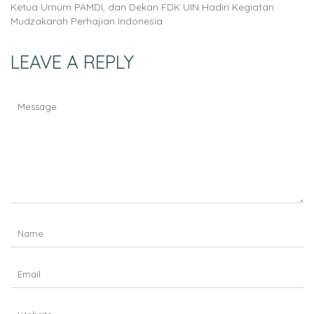
Ketua Umum PAMDI, dan Dekan FDK UIN Hadiri Kegiatan
Mudzakarah Perhajian Indonesia
LEAVE A REPLY