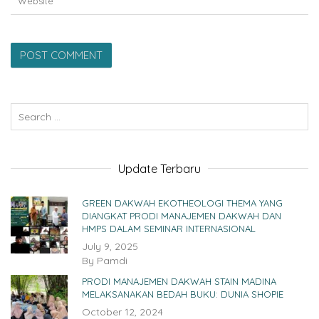
Update Terbaru
GREEN DAKWAH EKOTHEOLOGI THEMA YANG
DIANGKAT PRODI MANAJEMEN DAKWAH DAN
HMPS DALAM SEMINAR INTERNASIONAL
July 9, 2025
By
Pamdi
PRODI MANAJEMEN DAKWAH STAIN MADINA
MELAKSANAKAN BEDAH BUKU: DUNIA SHOPIE
October 12, 2024