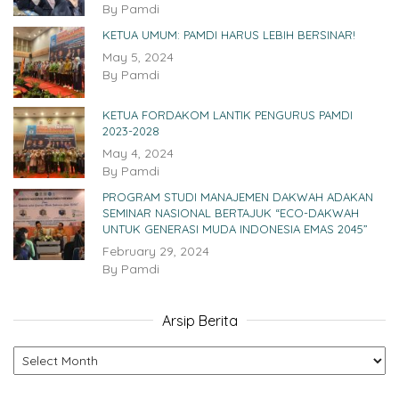
By
Pamdi
KETUA UMUM: PAMDI HARUS LEBIH BERSINAR!
May 5, 2024
By
Pamdi
KETUA FORDAKOM LANTIK PENGURUS PAMDI
2023-2028
May 4, 2024
By
Pamdi
PROGRAM STUDI MANAJEMEN DAKWAH ADAKAN
SEMINAR NASIONAL BERTAJUK “ECO-DAKWAH
UNTUK GENERASI MUDA INDONESIA EMAS 2045”
February 29, 2024
By
Pamdi
Arsip Berita