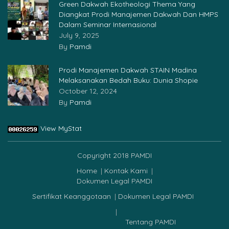
Green Dakwah Ekotheologi Thema Yang
Diangkat Prodi Manajemen Dakwah Dan HMPS
Dalam Seminar Internasional
July 9, 2025
By
Pamdi
Prodi Manajemen Dakwah STAIN Madina
Melaksanakan Bedah Buku: Dunia Shopie
October 12, 2024
By
Pamdi
View MyStat
Copyright 2018 PAMDI
Home
Kontak Kami
Dokumen Legal PAMDI
Sertifikat Keanggotaan
Dokumen Legal PAMDI
Tentang PAMDI