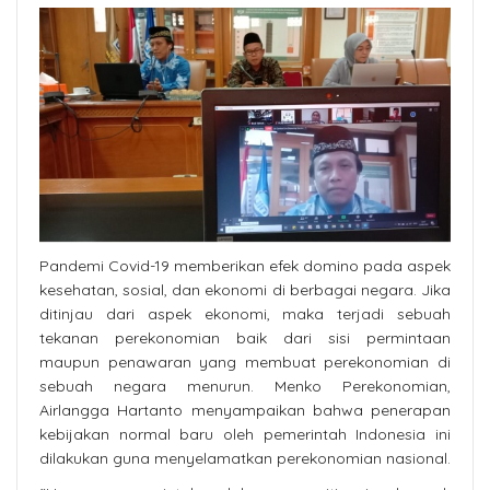
Pandemi Covid-19 memberikan efek domino pada aspek
kesehatan, sosial, dan ekonomi di berbagai negara. Jika
ditinjau dari aspek ekonomi, maka terjadi sebuah
tekanan perekonomian baik dari sisi permintaan
maupun penawaran yang membuat perekonomian di
sebuah negara menurun. Menko Perekonomian,
Airlangga Hartanto menyampaikan bahwa penerapan
kebijakan normal baru oleh pemerintah Indonesia ini
dilakukan guna menyelamatkan perekonomian nasional.