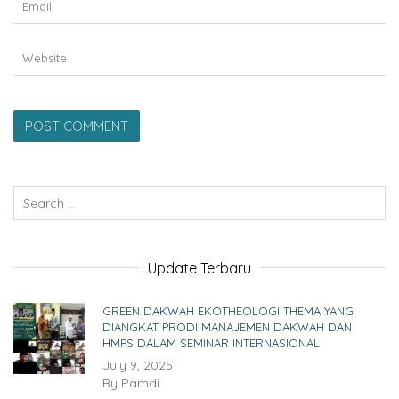
Update Terbaru
GREEN DAKWAH EKOTHEOLOGI THEMA YANG
DIANGKAT PRODI MANAJEMEN DAKWAH DAN
HMPS DALAM SEMINAR INTERNASIONAL
July 9, 2025
By
Pamdi