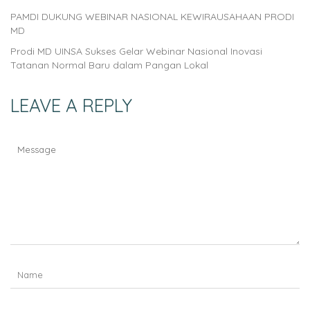
PAMDI DUKUNG WEBINAR NASIONAL KEWIRAUSAHAAN PRODI
MD
Prodi MD UINSA Sukses Gelar Webinar Nasional Inovasi
Tatanan Normal Baru dalam Pangan Lokal
LEAVE A REPLY